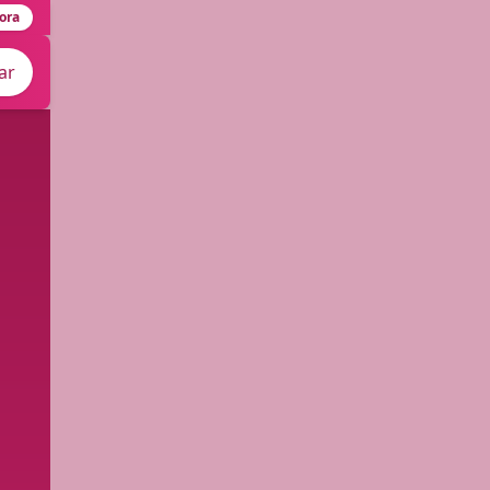
ora
ar