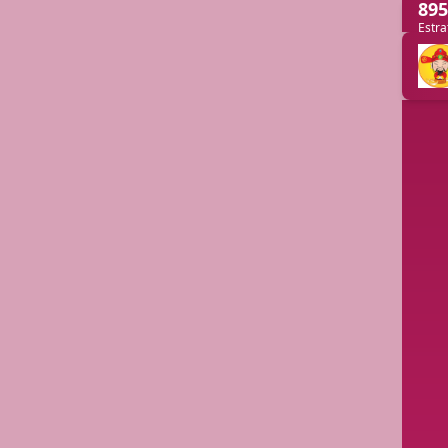
895
Estra