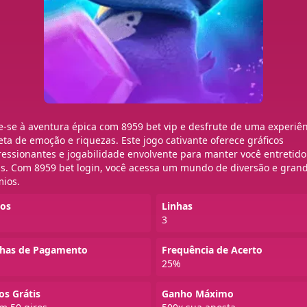
e-se à aventura épica com 8959 bet vip e desfrute de uma experiê
eta de emoção e riquezas. Este jogo cativante oferece gráficos
essionantes e jogabilidade envolvente para manter você entretido
s. Com 8959 bet login, você acessa um mundo de diversão e gran
ios.
los
Linhas
3
nhas de Pagamento
Frequência de Acerto
25%
os Grátis
Ganho Máximo