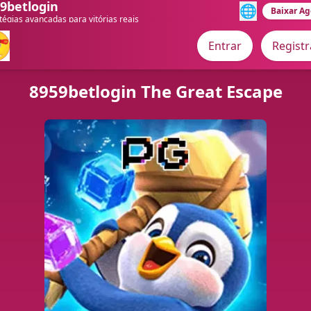
9betlogin
🌐
Baixar Ag
tégias avançadas para vitórias reais
Entrar
Registr
8959betlogin The Great Escape